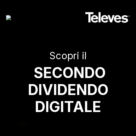
Scopri il
SECONDO
DIVIDENDO
DIGITALE