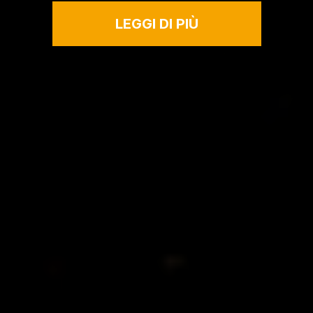
LEGGI DI PIÙ